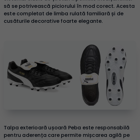
să se potrivească piciorului în mod corect. Acesta
este completat de limba rulată familiară și de
cusăturile decorative foarte elegante.
Talpa exterioară ușoară Peba este responsabilă
pentru aderența care permite mișcarea agilă pe