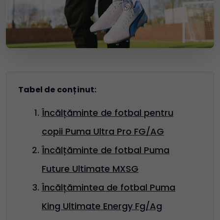
Tabel de conținut:
Încălțăminte de fotbal pentru
copii Puma Ultra Pro FG/AG
Încălțăminte de fotbal Puma
Future Ultimate MXSG
Încălțămintea de fotbal Puma
King Ultimate Energy Fg/Ag