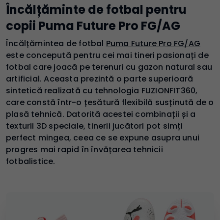
Încălțăminte de fotbal pentru
copii Puma Future Pro FG/AG
Încălțămintea de fotbal
Puma Future Pro FG/AG
este concepută pentru cei mai tineri pasionați de
fotbal care joacă pe terenuri cu gazon natural sau
artificial. Aceasta prezintă o parte superioară
sintetică realizată cu tehnologia FUZIONFIT360,
care constă într-o țesătură flexibilă susținută de o
plasă tehnică. Datorită acestei combinații și a
texturii 3D speciale, tinerii jucători pot simți
perfect mingea, ceea ce se expune asupra unui
progres mai rapid în învățarea tehnicii
fotbalistice.