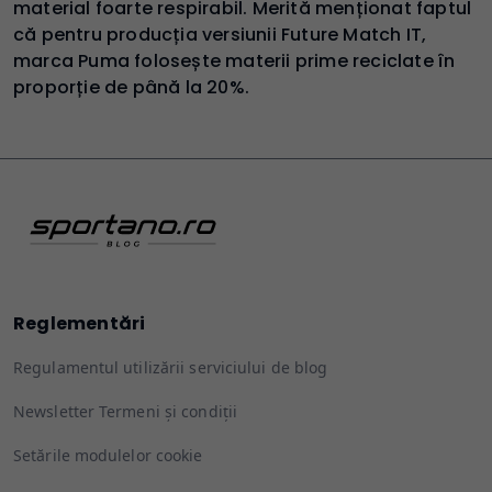
material foarte respirabil. Merită menționat faptul
că pentru producția versiunii Future Match IT,
marca Puma folosește materii prime reciclate în
proporție de până la 20%.
Reglementări
Regulamentul utilizării serviciului de blog
Newsletter Termeni și condiții
Setările modulelor cookie