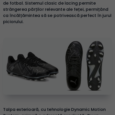
de fotbal. Sistemul clasic de lacing permite
strângerea părților relevante ale feței, permițând
ca încălțămintea să se potrivească perfect în jurul
piciorului.
Talpa exterioară, cu tehnologie Dynamic Motion