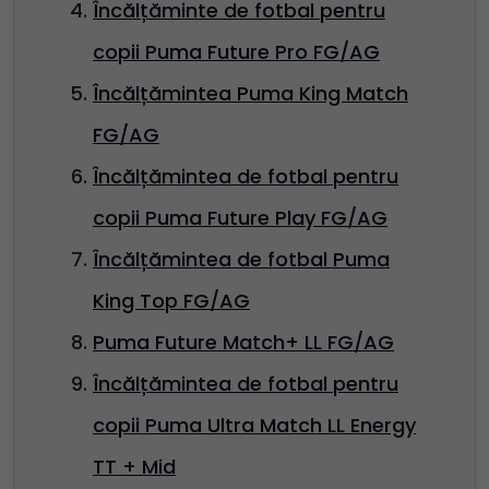
Încălțăminte de fotbal pentru
copii Puma Future Pro FG/AG
Încălțămintea Puma King Match
FG/AG
Încălțămintea de fotbal pentru
copii Puma Future Play FG/AG
Încălțămintea de fotbal Puma
King Top FG/AG
Puma Future Match+ LL FG/AG
Încălțămintea de fotbal pentru
copii Puma Ultra Match LL Energy
TT + Mid