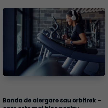
Banda de alergare sau orbitrek –