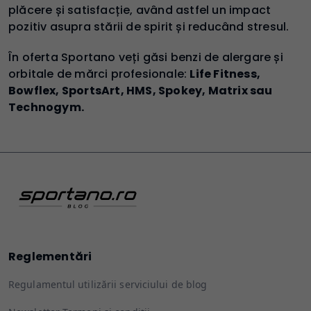
plăcere și satisfacție, având astfel un impact
pozitiv asupra stării de spirit și reducând stresul.
În oferta Sportano veți găsi benzi de alergare și
orbitale de mărci profesionale:
Life Fitness,
Bowflex, SportsArt, HMS, Spokey, Matrix sau
Technogym.
Reglementări
Regulamentul utilizării serviciului de blog