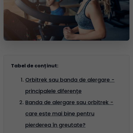
Tabel de conținut:
Orbitrek sau banda de alergare -
principalele diferențe
Banda de alergare sau orbitrek -
care este mai bine pentru
pierderea în greutate?