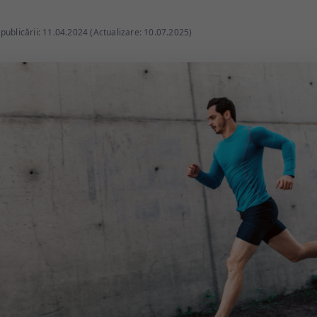
publicării: 11.04.2024 (Actualizare: 10.07.2025)