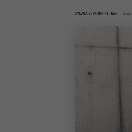
SYLWIA STWORA-PETELA
Data 