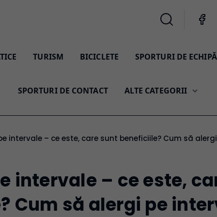
TICE
TURISM
BICICLETE
SPORTURI DE ECHIPĂ
SPORTURI DE CONTACT
ALTE CATEGORII
 pe intervale – ce este, care sunt beneficiile? Cum să alergi
e intervale – ce este, ca
e? Cum să alergi pe inte