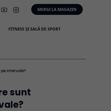
MERGI LA MAGAZIN
FITNESS ȘI SALĂ DE SPORT
 pe intervale?
re sunt
rvale?