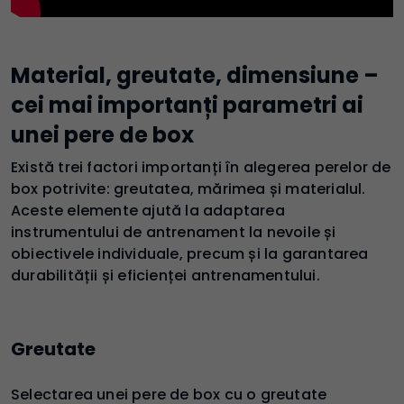
Material, greutate, dimensiune –
cei mai importanți parametri ai
unei pere de box
Există trei factori importanți în alegerea perelor de
box potrivite: greutatea, mărimea și materialul.
Aceste elemente ajută la adaptarea
instrumentului de antrenament la nevoile și
obiectivele individuale, precum și la garantarea
durabilității și eficienței antrenamentului.
Greutate
Selectarea unei pere de box cu o greutate