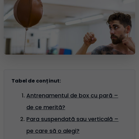
Tabel de conținut:
Antrenamentul de box cu pară –
de ce merită?
Para suspendată sau verticală –
pe care să o alegi?