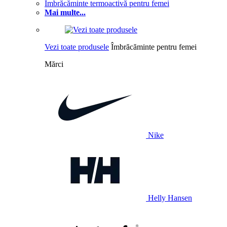
Îmbrăcăminte termoactivă pentru femei
Mai multe...
Vezi toate produsele
Îmbrăcăminte pentru femei
Mărci
Nike
Helly Hansen