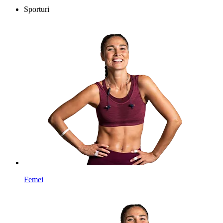
Sporturi
Femei