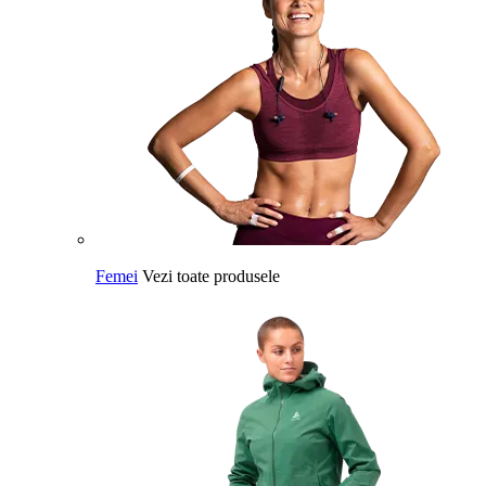
Femei
Vezi toate produsele