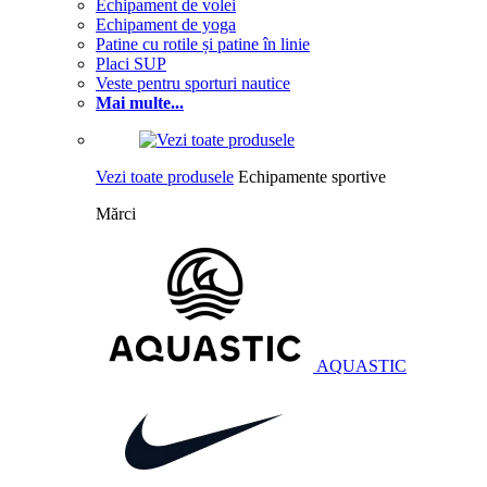
Echipament de volei
Echipament de yoga
Patine cu rotile și patine în linie
Placi SUP
Veste pentru sporturi nautice
Mai multe...
Vezi toate produsele
Echipamente sportive
Mărci
AQUASTIC