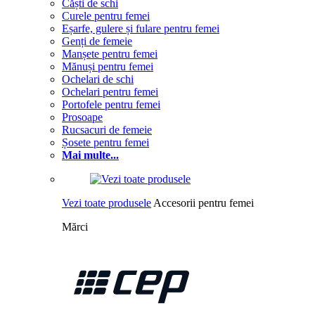
Căști de schi
Curele pentru femei
Eșarfe, gulere și fulare pentru femei
Genți de femeie
Manșete pentru femei
Mănuși pentru femei
Ochelari de schi
Ochelari pentru femei
Portofele pentru femei
Prosoape
Rucsacuri de femeie
Șosete pentru femei
Mai multe...
Vezi toate produsele
Accesorii pentru femei
Mărci