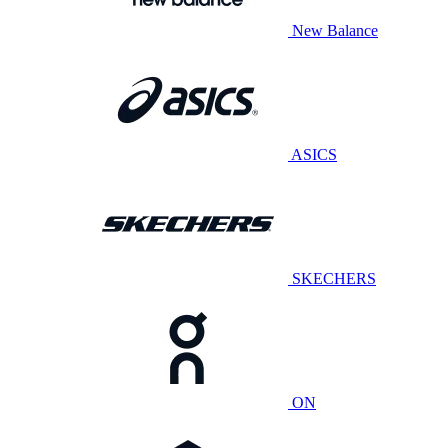
New Balance
ASICS
SKECHERS
ON