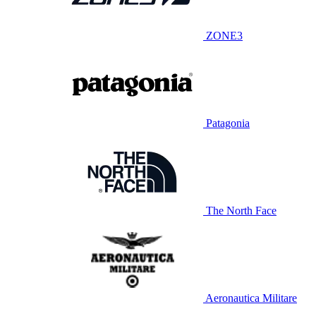
ZONE3
Patagonia
The North Face
Aeronautica Militare