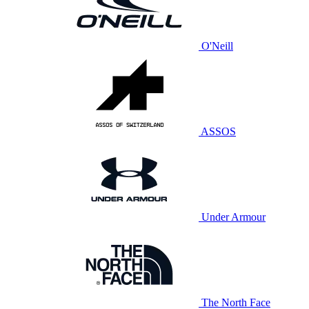
O'Neill
ASSOS
Under Armour
The North Face