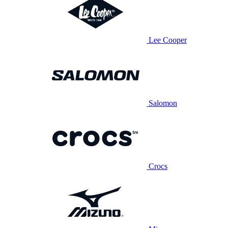
Lee Cooper
Salomon
Crocs