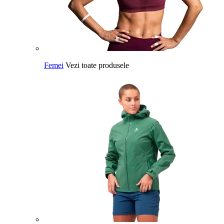
Femei
Vezi toate produsele