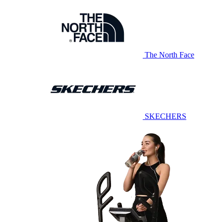
The North Face
SKECHERS