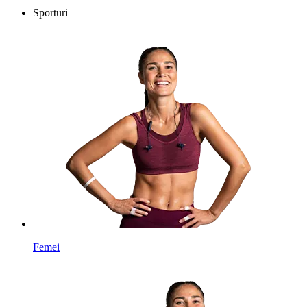
Sporturi
Femei