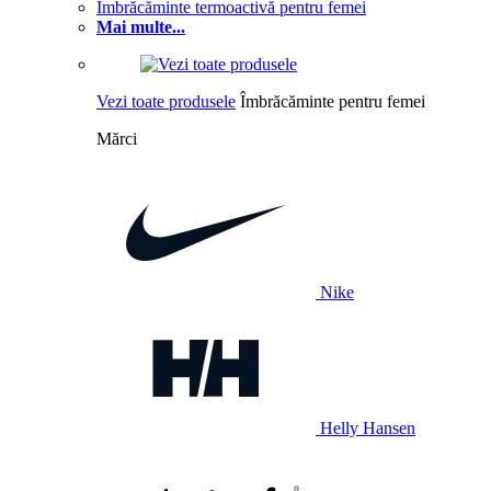
Îmbrăcăminte termoactivă pentru femei
Mai multe...
Vezi toate produsele
Îmbrăcăminte pentru femei
Mărci
Nike
Helly Hansen