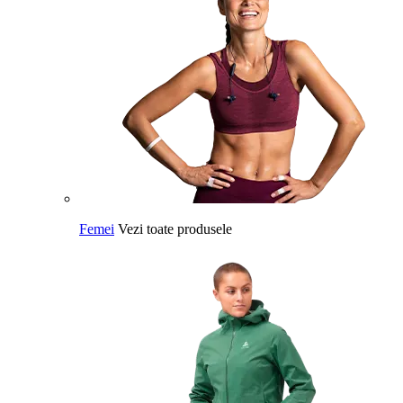
Femei
Vezi toate produsele