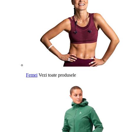
Femei
Vezi toate produsele