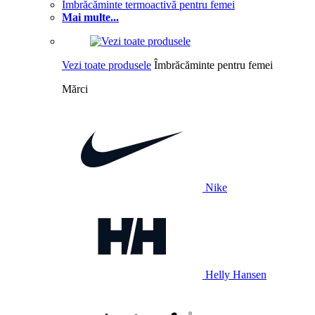
Îmbrăcăminte termoactivă pentru femei
Mai multe...
Vezi toate produsele
Îmbrăcăminte pentru femei
Mărci
Nike
Helly Hansen