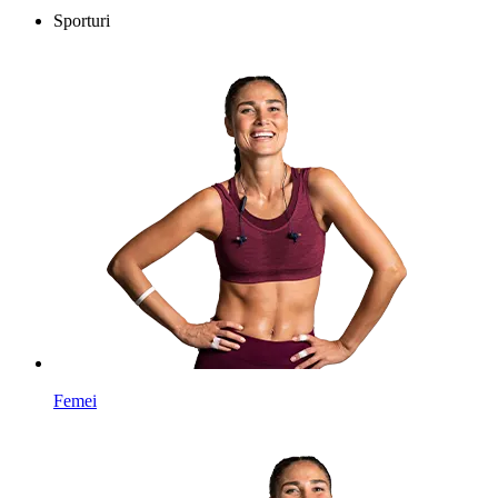
Sporturi
Femei