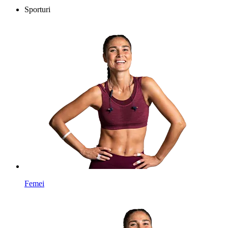
Sporturi
Femei