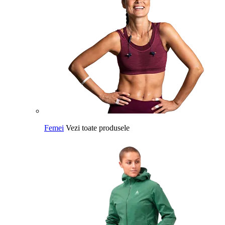
Femei
Vezi toate produsele