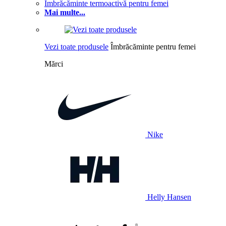
Îmbrăcăminte termoactivă pentru femei
Mai multe...
Vezi toate produsele
Îmbrăcăminte pentru femei
Mărci
Nike
Helly Hansen