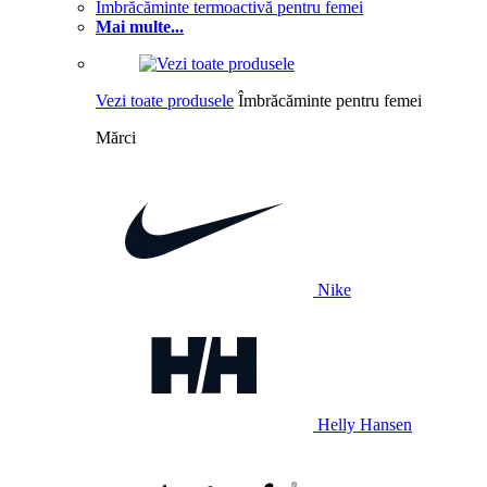
Îmbrăcăminte termoactivă pentru femei
Mai multe...
Vezi toate produsele
Îmbrăcăminte pentru femei
Mărci
Nike
Helly Hansen