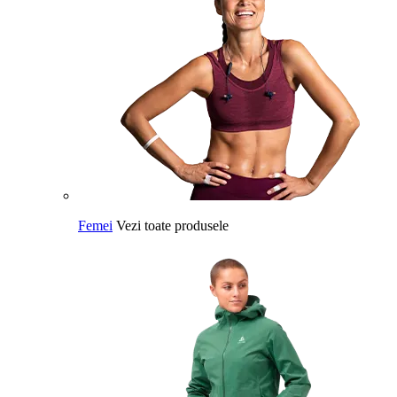
Femei
Vezi toate produsele