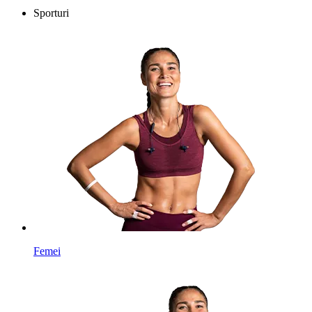
Sporturi
Femei