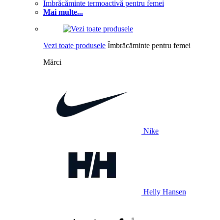
Îmbrăcăminte termoactivă pentru femei
Mai multe...
Vezi toate produsele
Îmbrăcăminte pentru femei
Mărci
Nike
Helly Hansen