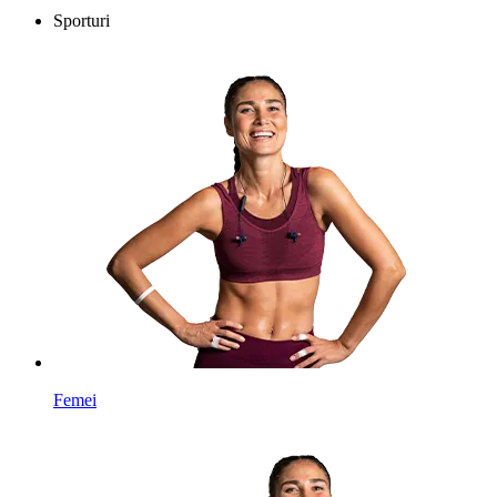
Sporturi
Femei