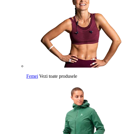
Femei
Vezi toate produsele