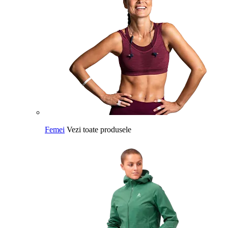
Femei
Vezi toate produsele