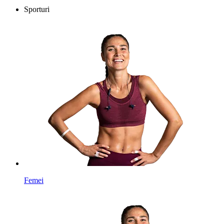
Sporturi
Femei