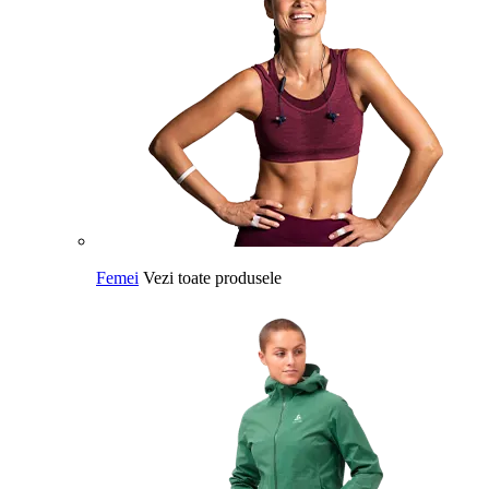
Femei
Vezi toate produsele