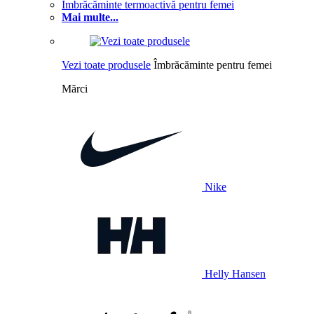
Îmbrăcăminte termoactivă pentru femei
Mai multe...
Vezi toate produsele
Îmbrăcăminte pentru femei
Mărci
Nike
Helly Hansen