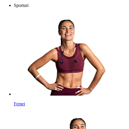
Sporturi
Femei