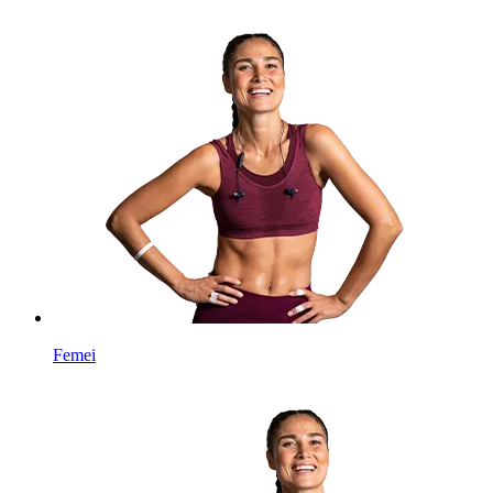
Femei