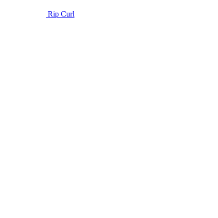
Rip Curl