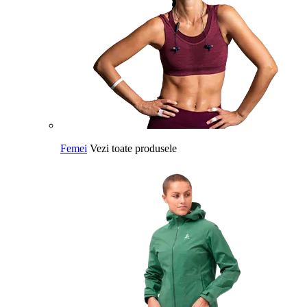
Femei
Vezi toate produsele