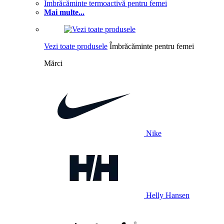
Îmbrăcăminte termoactivă pentru femei
Mai multe...
Vezi toate produsele
Îmbrăcăminte pentru femei
Mărci
Nike
Helly Hansen