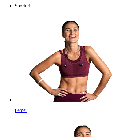
Sporturi
Femei