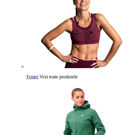
Femei
Vezi toate produsele