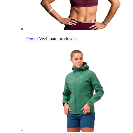
Femei
Vezi toate produsele