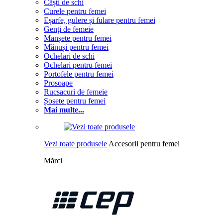
Căști de schi
Curele pentru femei
Eșarfe, gulere și fulare pentru femei
Genți de femeie
Manșete pentru femei
Mănuși pentru femei
Ochelari de schi
Ochelari pentru femei
Portofele pentru femei
Prosoape
Rucsacuri de femeie
Șosete pentru femei
Mai multe...
Vezi toate produsele
Accesorii pentru femei
Mărci