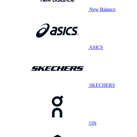
New Balance
ASICS
SKECHERS
ON