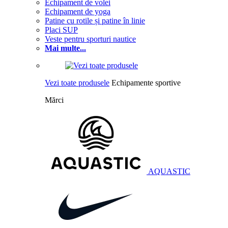
Echipament de volei
Echipament de yoga
Patine cu rotile și patine în linie
Placi SUP
Veste pentru sporturi nautice
Mai multe...
Vezi toate produsele
Echipamente sportive
Mărci
AQUASTIC