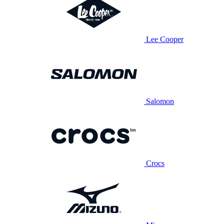
Lee Cooper
Salomon
Crocs