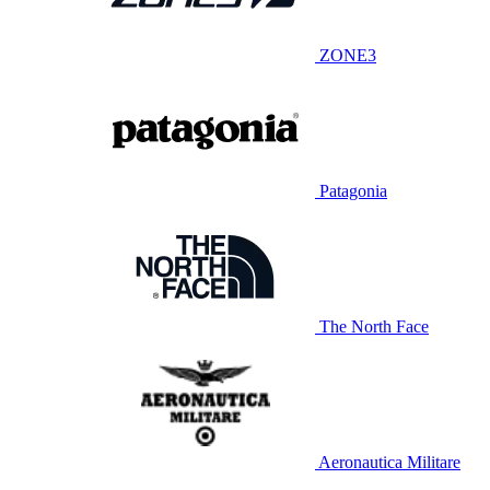
ZONE3
Patagonia
The North Face
Aeronautica Militare