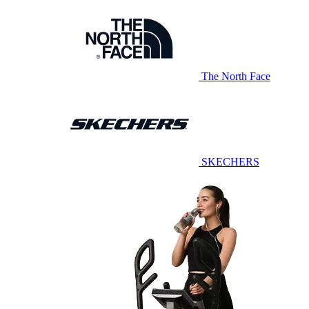
The North Face
SKECHERS