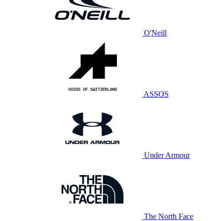
O'Neill
ASSOS
Under Armour
The North Face