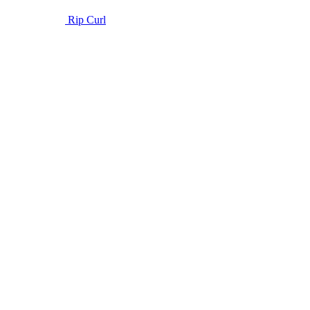
Rip Curl