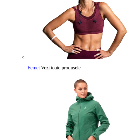
Femei
Vezi toate produsele