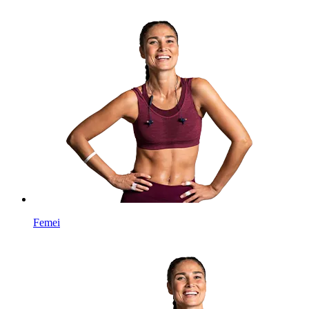
Femei