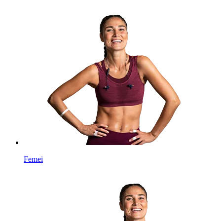
Femei