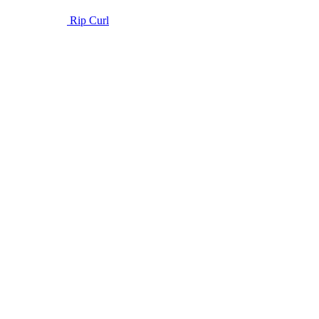
Rip Curl