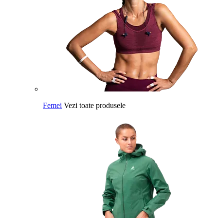
Femei
Vezi toate produsele