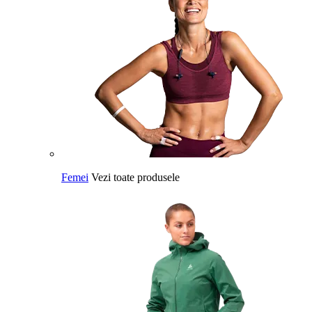
Femei
Vezi toate produsele