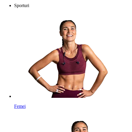
Sporturi
Femei