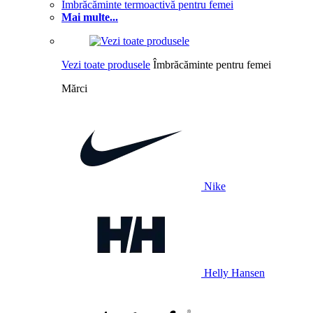
Îmbrăcăminte termoactivă pentru femei
Mai multe...
Vezi toate produsele
Îmbrăcăminte pentru femei
Mărci
Nike
Helly Hansen