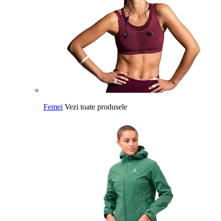
Femei
Vezi toate produsele