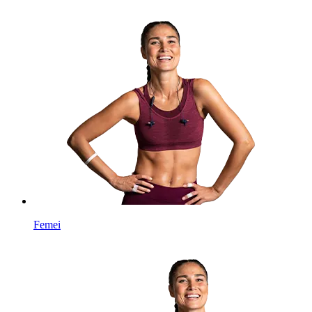
Femei