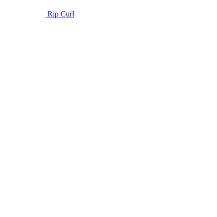
Rip Curl