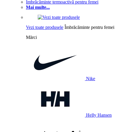
Îmbrăcăminte termoactivă pentru femei
Mai multe...
Vezi toate produsele
Îmbrăcăminte pentru femei
Mărci
Nike
Helly Hansen