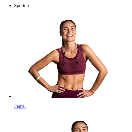
Sporturi
Femei