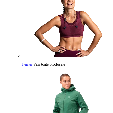
Femei
Vezi toate produsele