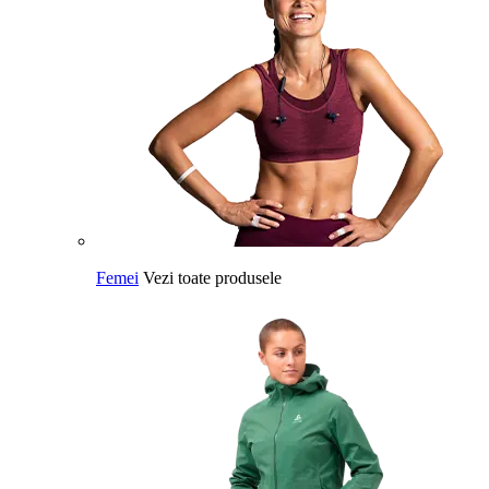
Femei
Vezi toate produsele