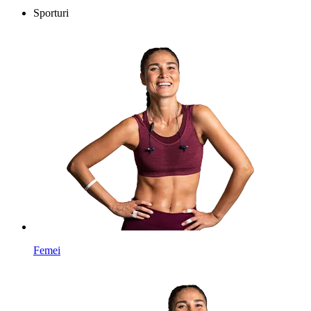
Sporturi
Femei