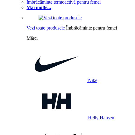
Îmbrăcăminte termoactivă pentru femei
Mai multe...
Vezi toate produsele
Îmbrăcăminte pentru femei
Mărci
Nike
Helly Hansen