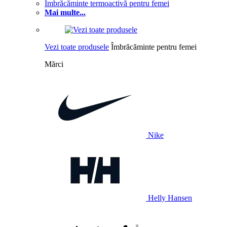
Îmbrăcăminte termoactivă pentru femei
Mai multe...
Vezi toate produsele
Îmbrăcăminte pentru femei
Mărci
Nike
Helly Hansen