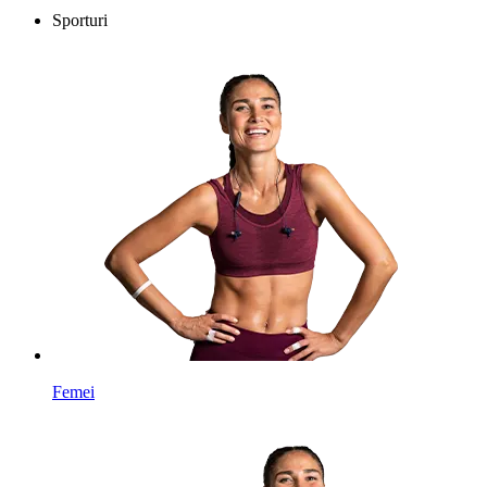
Sporturi
Femei