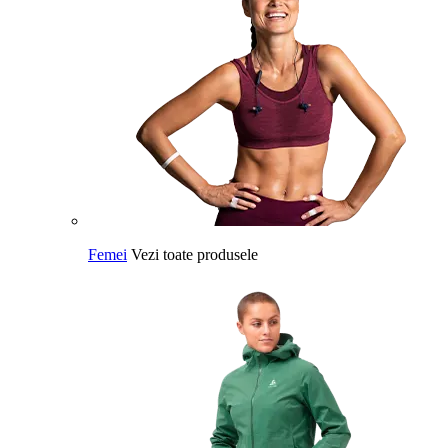
Femei
Vezi toate produsele