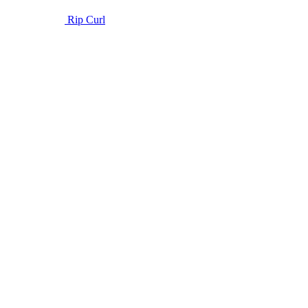
Rip Curl