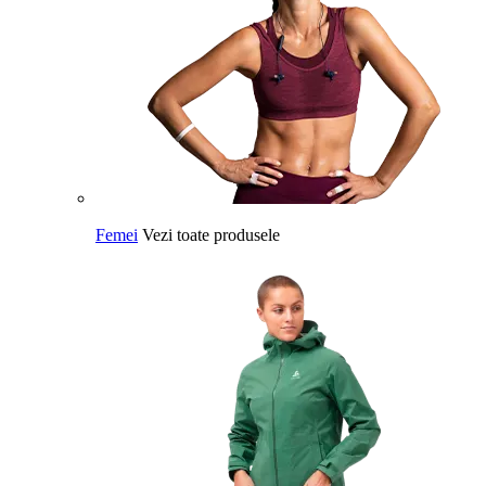
Femei
Vezi toate produsele