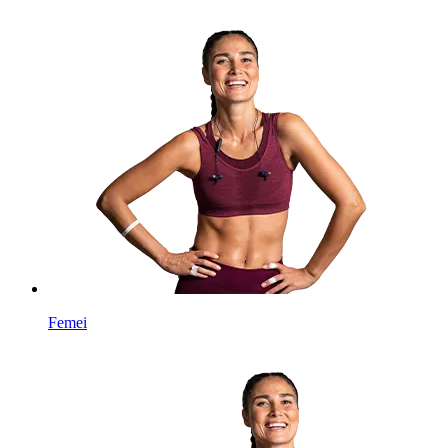
Femei