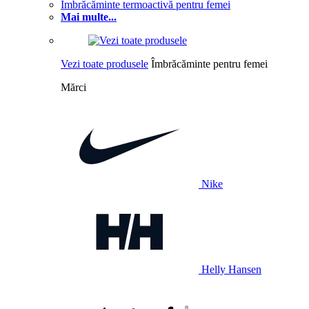
Îmbrăcăminte termoactivă pentru femei
Mai multe...
Vezi toate produsele
Îmbrăcăminte pentru femei
Mărci
Nike
Helly Hansen