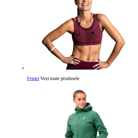
Femei
Vezi toate produsele