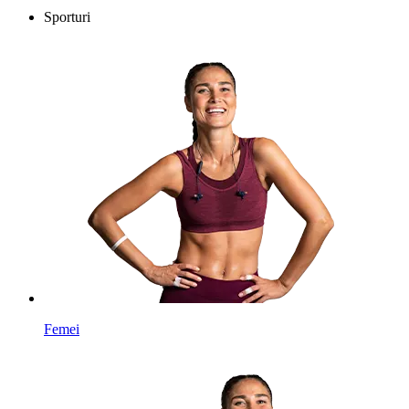
Sporturi
Femei