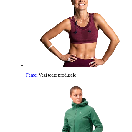
Femei
Vezi toate produsele