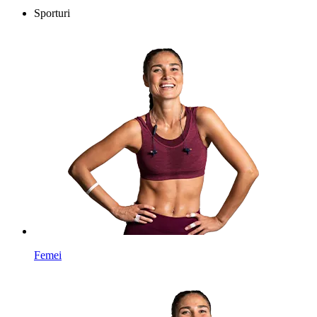
Sporturi
Femei