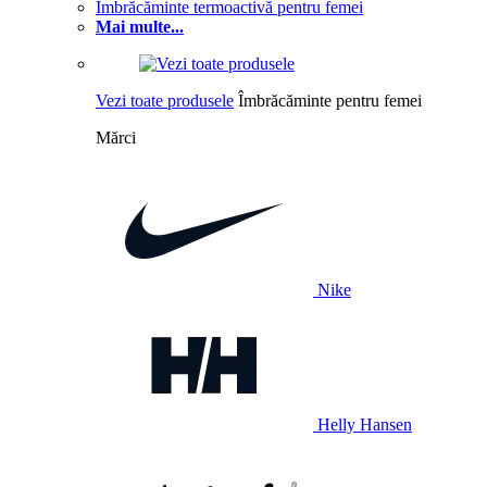
Îmbrăcăminte termoactivă pentru femei
Mai multe...
Vezi toate produsele
Îmbrăcăminte pentru femei
Mărci
Nike
Helly Hansen