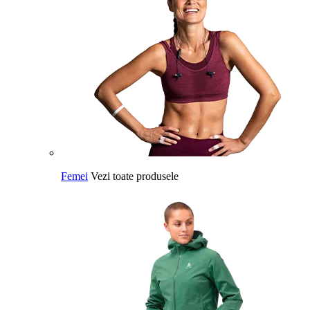
Femei
Vezi toate produsele