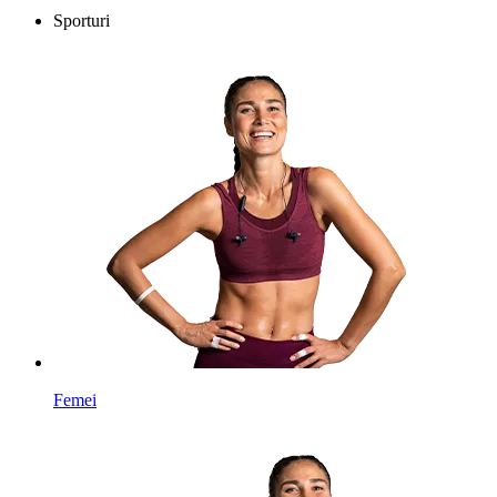
Sporturi
Femei