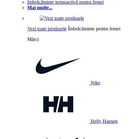
Îmbrăcăminte termoactivă pentru femei
Mai multe...
Vezi toate produsele
Îmbrăcăminte pentru femei
Mărci
Nike
Helly Hansen