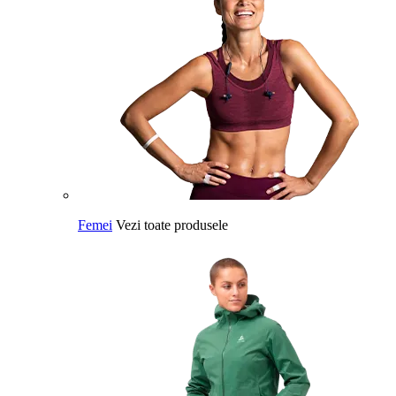
Femei
Vezi toate produsele