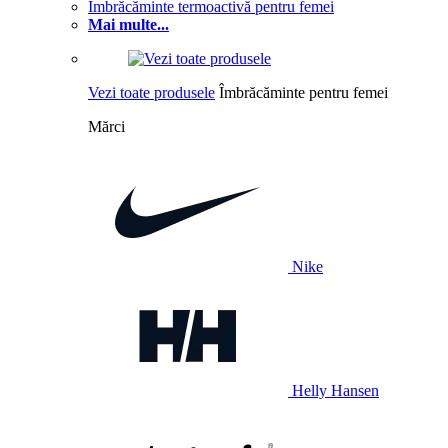
Îmbrăcăminte termoactivă pentru femei
Mai multe...
Vezi toate produsele
Îmbrăcăminte pentru femei
Mărci
Nike
Helly Hansen