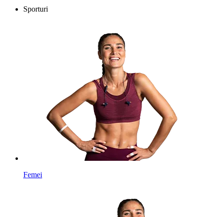
Sporturi
Femei