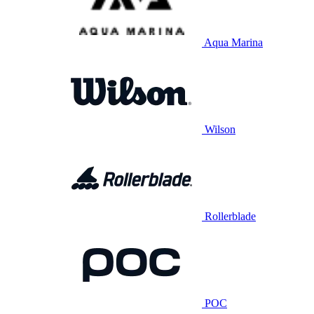
Aqua Marina
Wilson
Rollerblade
POC