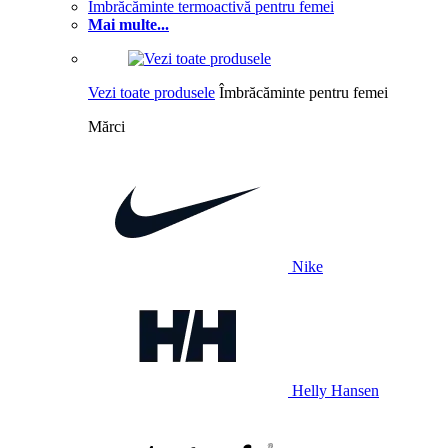
Îmbrăcăminte termoactivă pentru femei
Mai multe...
Vezi toate produsele
Îmbrăcăminte pentru femei
Mărci
Nike
Helly Hansen