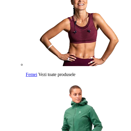
Femei
Vezi toate produsele