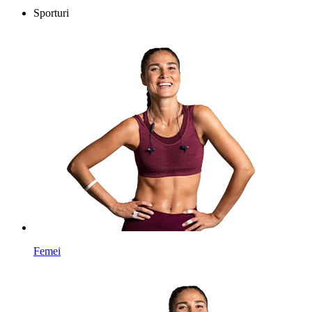
Sporturi
Femei