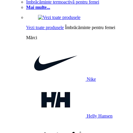
Îmbrăcăminte termoactivă pentru femei
Mai multe...
Vezi toate produsele
Îmbrăcăminte pentru femei
Mărci
Nike
Helly Hansen