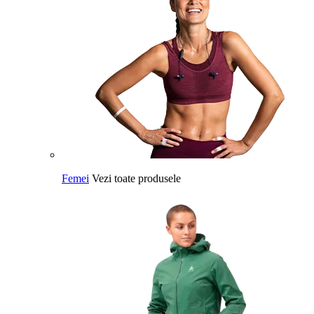
Femei
Vezi toate produsele