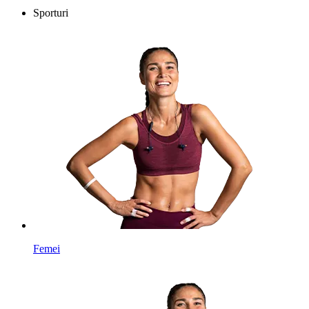
Sporturi
Femei