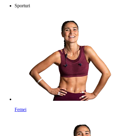
Sporturi
Femei