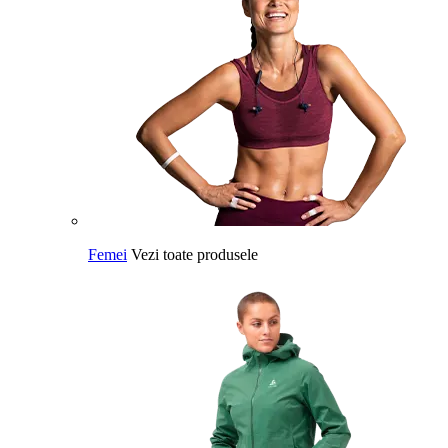
Femei
Vezi toate produsele