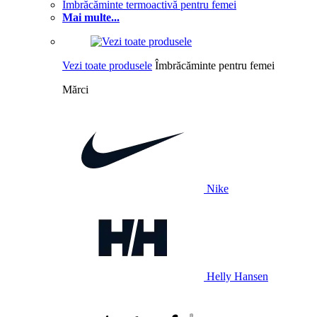
Îmbrăcăminte termoactivă pentru femei
Mai multe...
Vezi toate produsele
Îmbrăcăminte pentru femei
Mărci
Nike
Helly Hansen