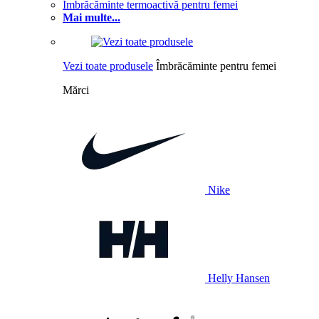
Îmbrăcăminte termoactivă pentru femei
Mai multe...
Vezi toate produsele
Îmbrăcăminte pentru femei
Mărci
Nike
Helly Hansen