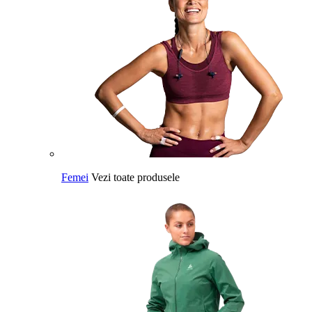
Femei
Vezi toate produsele