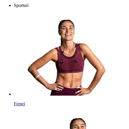
Sporturi
Femei