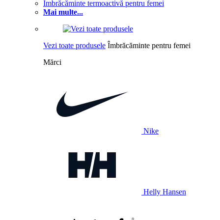
Îmbrăcăminte termoactivă pentru femei
Mai multe...
Vezi toate produsele
Îmbrăcăminte pentru femei
Mărci
Nike
Helly Hansen