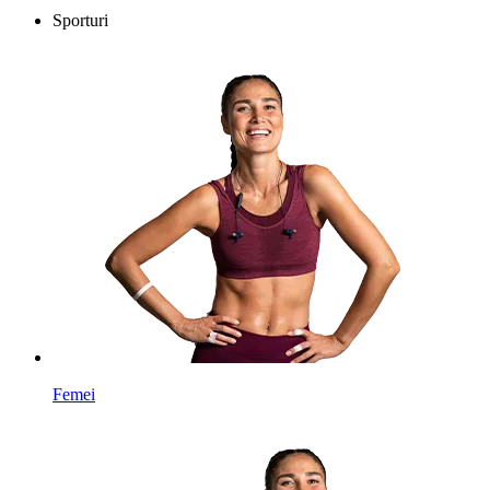
Sporturi
Femei