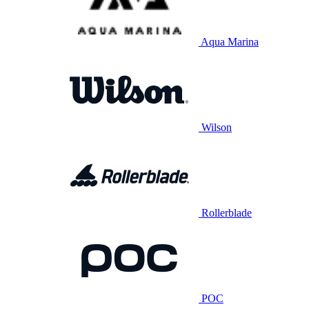
Aqua Marina
Wilson
Rollerblade
POC