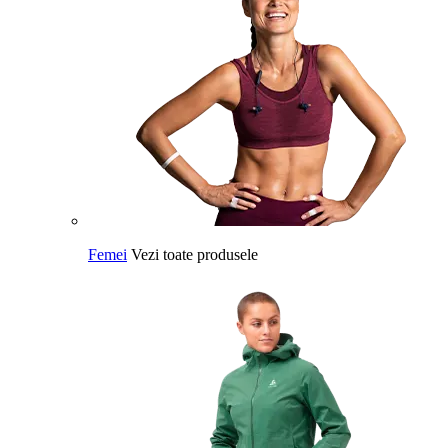
Femei
Vezi toate produsele