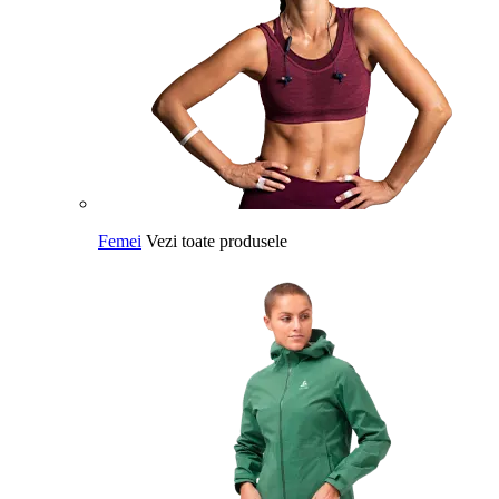
Femei
Vezi toate produsele