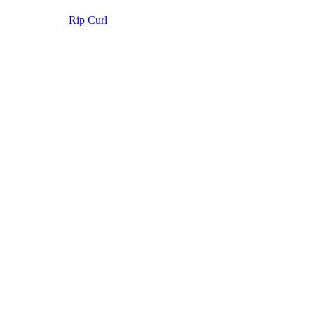
Rip Curl