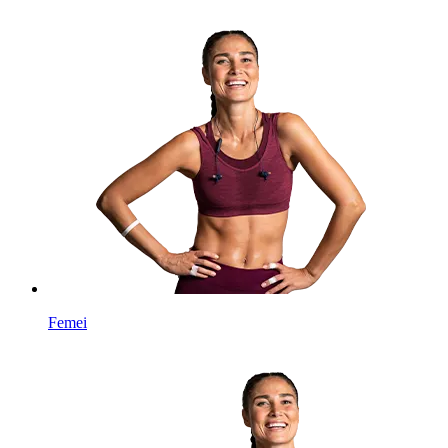
Femei