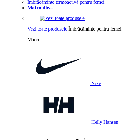
Îmbrăcăminte termoactivă pentru femei
Mai multe...
Vezi toate produsele
Îmbrăcăminte pentru femei
Mărci
Nike
Helly Hansen