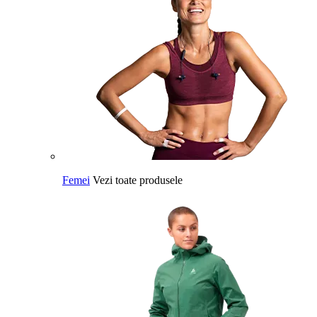
Femei
Vezi toate produsele