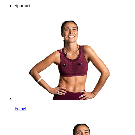
Sporturi
Femei