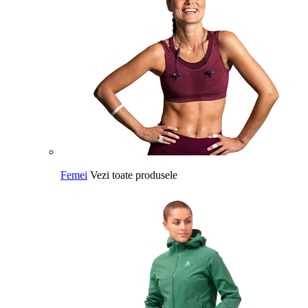
Femei
Vezi toate produsele