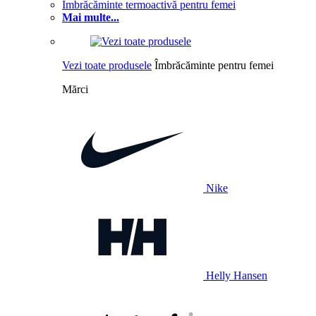
Îmbrăcăminte termoactivă pentru femei
Mai multe...
Vezi toate produsele
Îmbrăcăminte pentru femei
Mărci
Nike
Helly Hansen