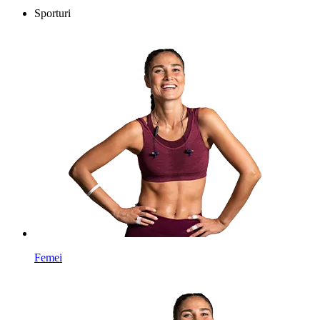
Sporturi
Femei