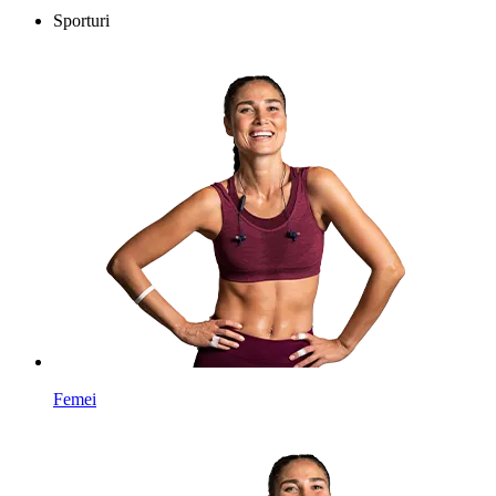
Sporturi
Femei