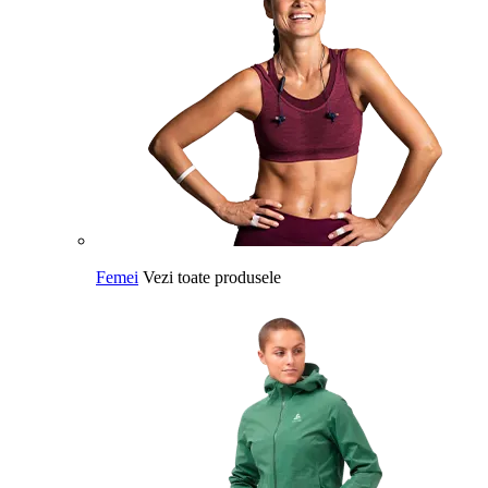
Femei
Vezi toate produsele