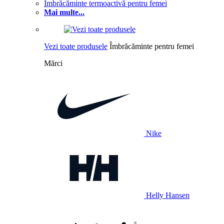
Îmbrăcăminte termoactivă pentru femei
Mai multe...
Vezi toate produsele
Îmbrăcăminte pentru femei
Mărci
Nike
Helly Hansen