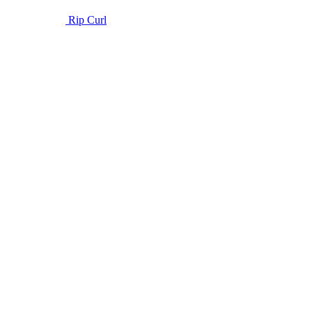
Rip Curl