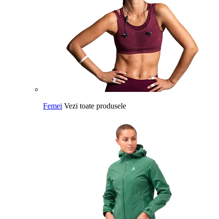
Femei
Vezi toate produsele