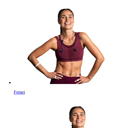
Femei