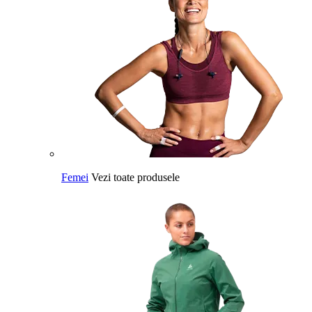
Femei
Vezi toate produsele