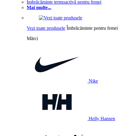
Îmbrăcăminte termoactivă pentru femei
Mai multe...
Vezi toate produsele
Îmbrăcăminte pentru femei
Mărci
Nike
Helly Hansen