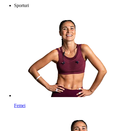
Sporturi
Femei