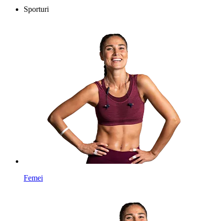
Sporturi
Femei