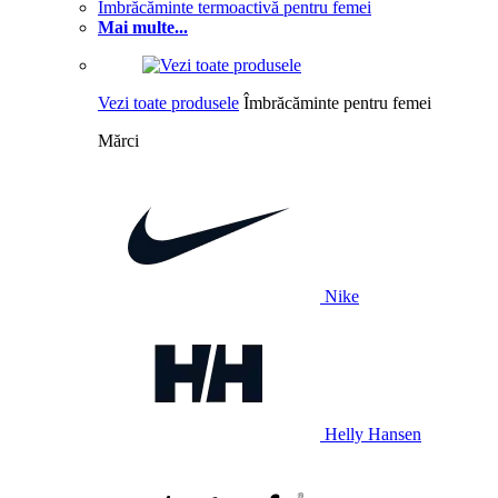
Îmbrăcăminte termoactivă pentru femei
Mai multe...
Vezi toate produsele
Îmbrăcăminte pentru femei
Mărci
Nike
Helly Hansen