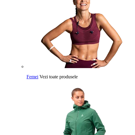
Femei
Vezi toate produsele