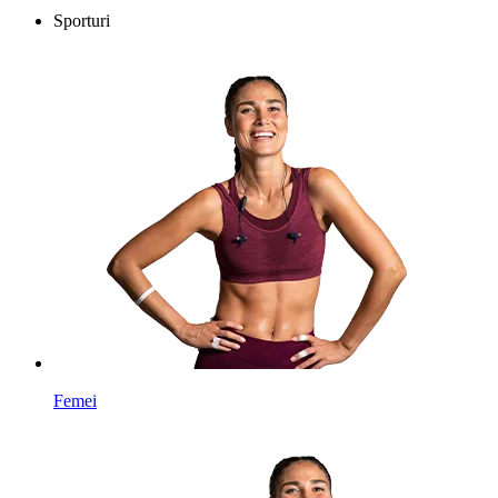
Sporturi
Femei