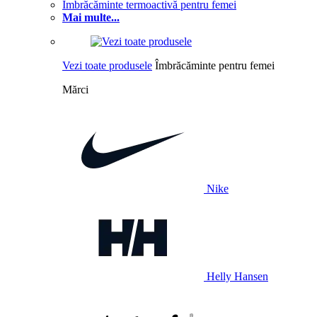
Îmbrăcăminte termoactivă pentru femei
Mai multe...
Vezi toate produsele
Îmbrăcăminte pentru femei
Mărci
Nike
Helly Hansen