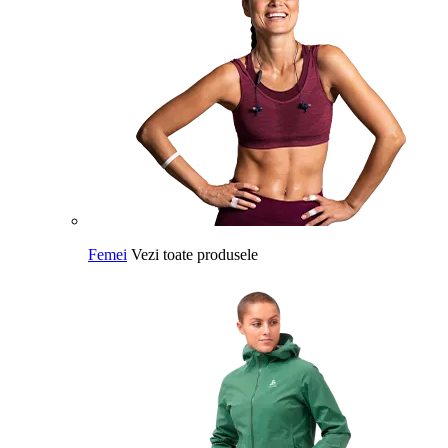
Femei
Vezi toate produsele