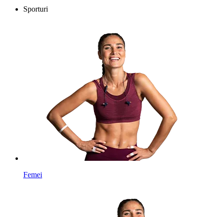
Sporturi
Femei