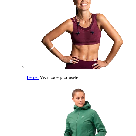
Femei
Vezi toate produsele