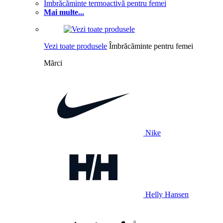
Îmbrăcăminte termoactivă pentru femei
Mai multe...
Vezi toate produsele
Îmbrăcăminte pentru femei
Mărci
Nike
Helly Hansen