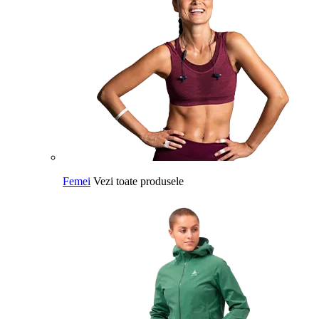
Femei
Vezi toate produsele