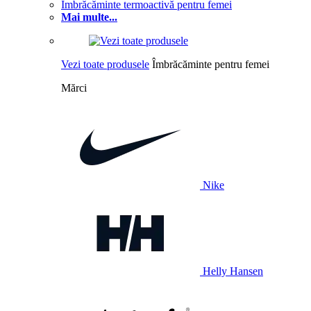
Îmbrăcăminte termoactivă pentru femei
Mai multe...
Vezi toate produsele
Îmbrăcăminte pentru femei
Mărci
Nike
Helly Hansen