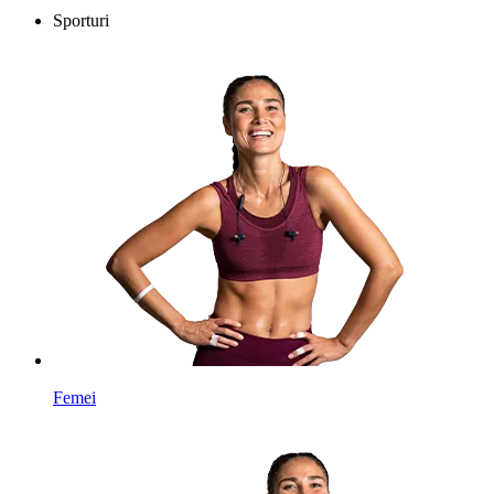
Sporturi
Femei