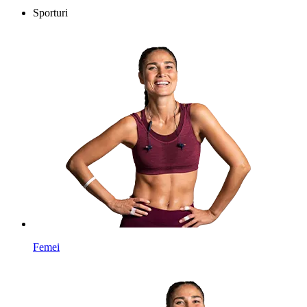
Sporturi
Femei