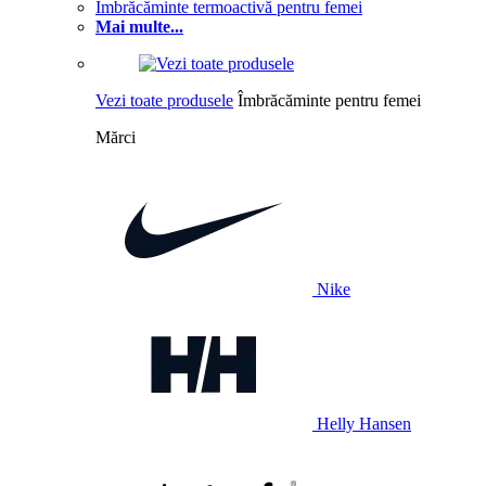
Îmbrăcăminte termoactivă pentru femei
Mai multe...
Vezi toate produsele
Îmbrăcăminte pentru femei
Mărci
Nike
Helly Hansen