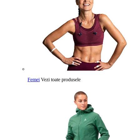
Femei
Vezi toate produsele