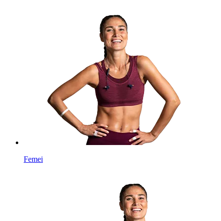
Femei