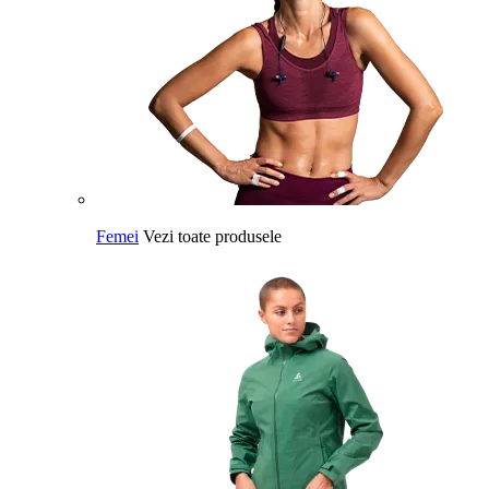
Femei
Vezi toate produsele