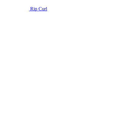
Rip Curl