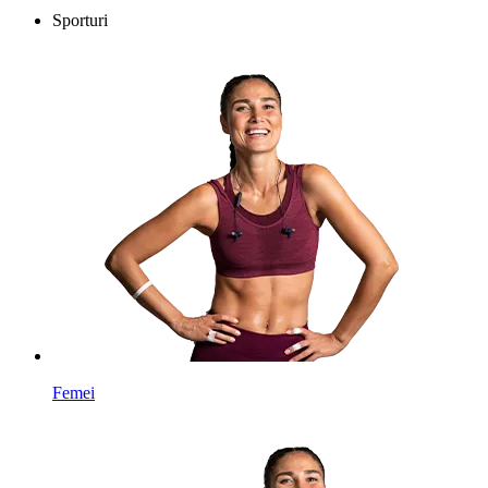
Sporturi
Femei