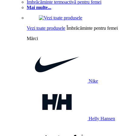
Îmbrăcăminte termoactivă pentru femei
Mai multe...
Vezi toate produsele
Îmbrăcăminte pentru femei
Mărci
Nike
Helly Hansen