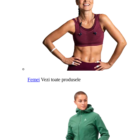
Femei
Vezi toate produsele