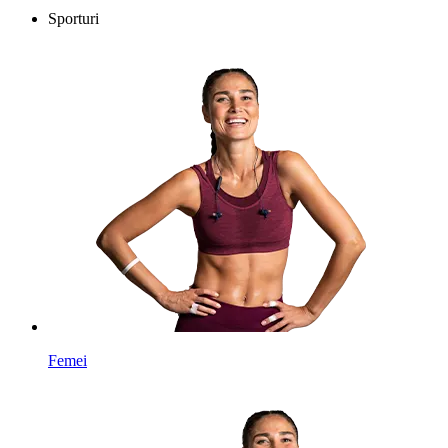
Sporturi
Femei