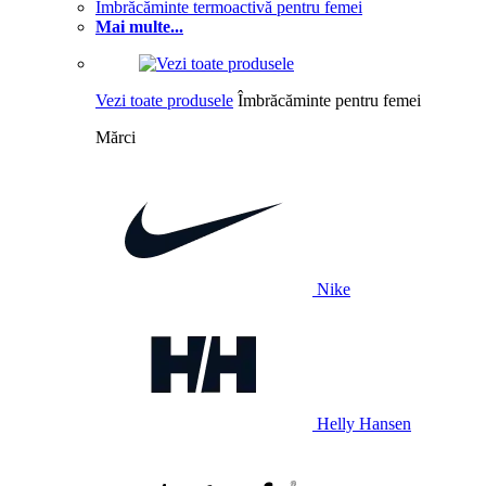
Îmbrăcăminte termoactivă pentru femei
Mai multe...
Vezi toate produsele
Îmbrăcăminte pentru femei
Mărci
Nike
Helly Hansen