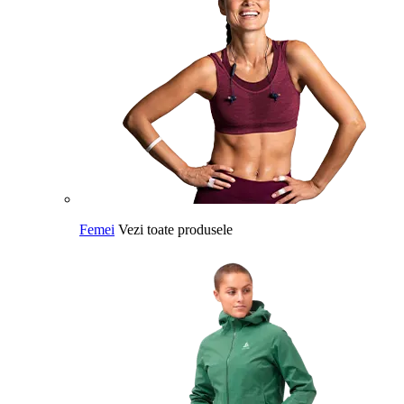
Femei
Vezi toate produsele