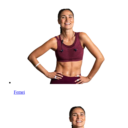
Femei