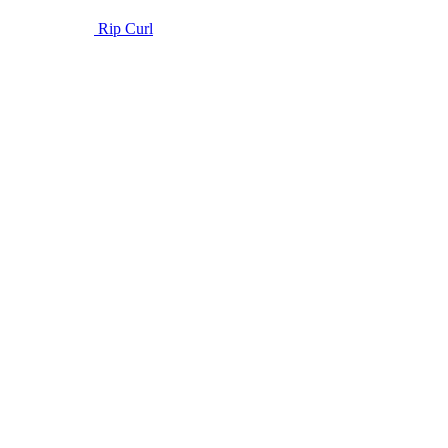
Rip Curl