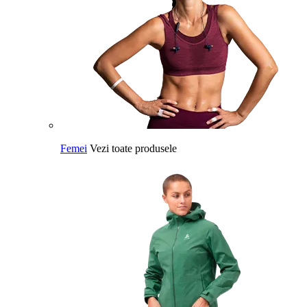
Femei
Vezi toate produsele