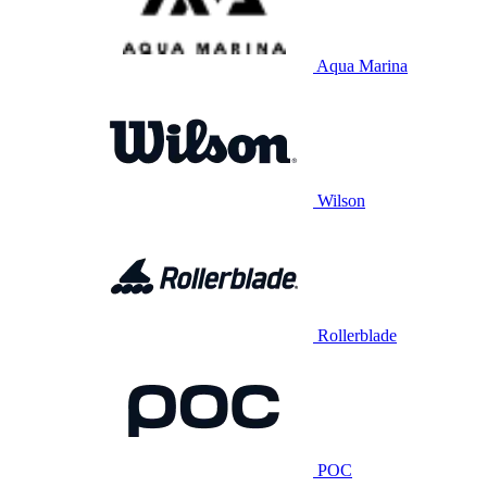
Aqua Marina
Wilson
Rollerblade
POC