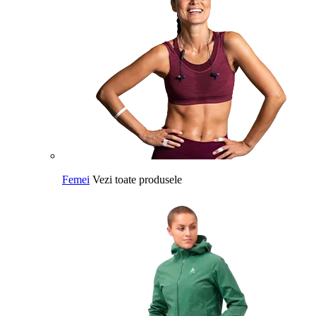
Femei
Vezi toate produsele