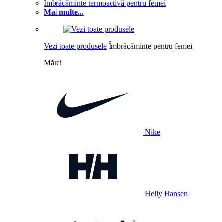
Îmbrăcăminte termoactivă pentru femei
Mai multe...
Vezi toate produsele
Îmbrăcăminte pentru femei
Mărci
Nike
Helly Hansen