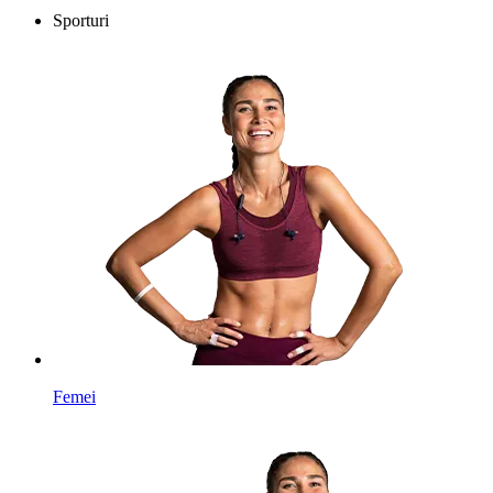
Sporturi
Femei