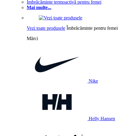
Îmbrăcăminte termoactivă pentru femei
Mai multe...
Vezi toate produsele
Îmbrăcăminte pentru femei
Mărci
Nike
Helly Hansen