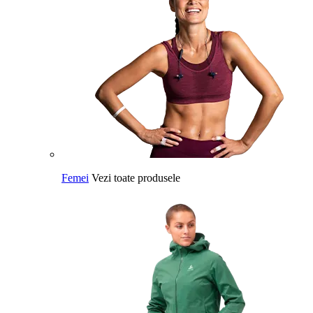
Femei
Vezi toate produsele